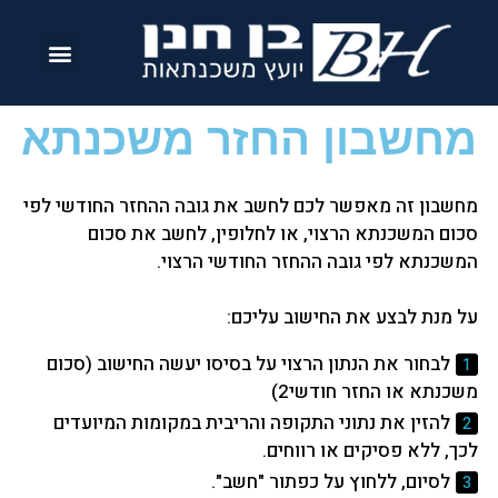
מחשבון החזר משכנתא