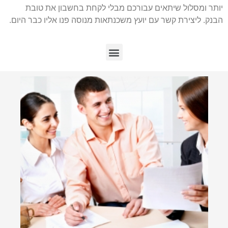
יותר ומסלול שיתאים עבורכם מבלי לקחת בחשבון את טובת
הבנק. ליצירת קשר עם יועץ משכנתאות מנוסה פנו אליו כבר היום.