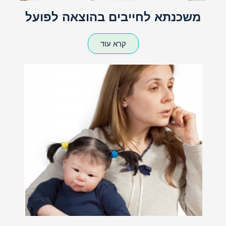
משכנתא לחייבים בהוצאה לפועל
קרא עוד