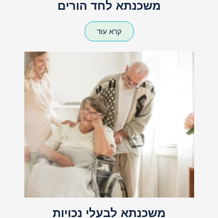
משכנתא לחד הורים
קרא עוד
משכנתא לבעלי נכויות