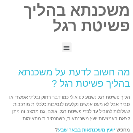
משכנתא בהליך
פשיטת רגל
מה חשוב לדעת על משכנתא
בהליך פשיטת רגל ?
הליך פשיטת רגל נשמע לנו אולי כמו דבר רחוק ובלתי אפשרי או
סביר אבל לא מעט אנשים נקלעים לנסיבות כלכליות מורכבות
שעלולות להוביל עד לכדי פשיטת רגל. אולם, גם ממצב זה ניתן
לצאת באמצעות יועץ משכנתאות, כשהנסיבות מתאימות.
מחפש
יועץ משכנתאות בבאר שבע
?